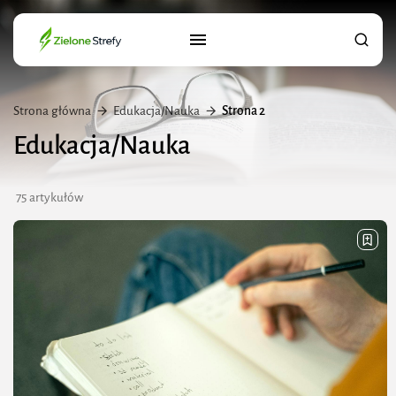
Strona główna
Edukacja/Nauka
Strona 2
Edukacja/Nauka
75 artykułów