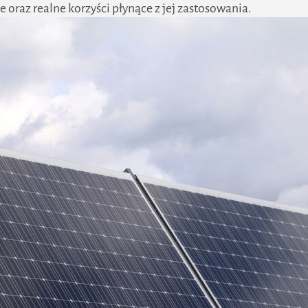
e oraz realne korzyści płynące z jej zastosowania.