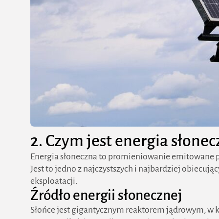
2. Czym jest energia słonec
Energia słoneczna to promieniowanie emitowane prz
Jest to jedno z najczystszych i najbardziej obiecuj
eksploatacji.
Źródło energii słonecznej
Słońce jest gigantycznym reaktorem jądrowym, w 