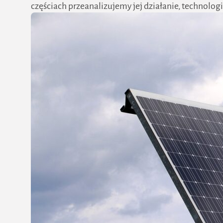
częściach przeanalizujemy jej działanie, technologi