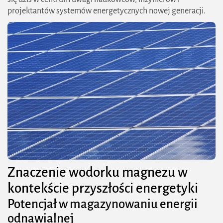
projektantów systemów energetycznych nowej generacji.
Znaczenie wodorku magnezu w
kontekście przyszłości energetyki
Potencjał w magazynowaniu energii
odnawialnej