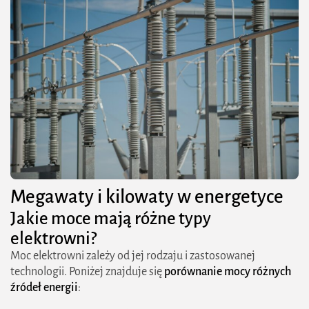
Megawaty i kilowaty w energetyce
Jakie moce mają różne typy
elektrowni?
Moc elektrowni zależy od jej rodzaju i zastosowanej
technologii. Poniżej znajduje się
porównanie mocy różnych
źródeł energii
: