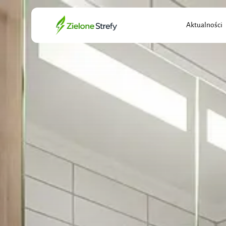
Search
Aktualności
for: