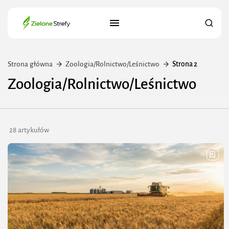
Strona główna
Zoologia/Rolnictwo/Leśnictwo
Strona 2
Zoologia/Rolnictwo/Leśnictwo
28 artykułów