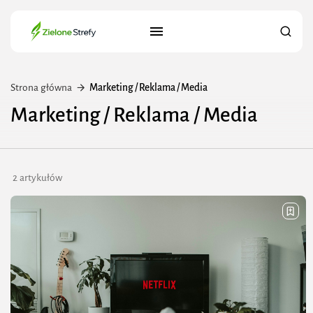
Strona główna
Marketing / Reklama / Media
Marketing / Reklama / Media
2 artykułów