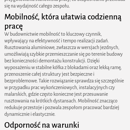
się na wydajność całego zespołu.
Mobilność, która ułatwia codzienną
pracę
W budownictwie mobilność to kluczowy czynnik,
wpływający na efektywność i tempo realizacji zadań.
Rusztowania aluminiowe, zwłaszcza w wersjach jezdnych,
umożliwiają szybkie przemieszczanie się po terenie budowy
bez konieczności demontażu konstrukcji. Dzięki
wyposażeniu w stabilne kółka z blokadami oraz lekką ramę,
przenoszenie całej struktury jest bezpieczne i
bezproblemowe. Takie rozwiązanie sprawdza się szczególnie
w przypadku prac wykończeniowych, instalacyjnych czy
malarskich, gdzie często konieczne jest przesuwanie
rusztowania na krótkich dystansach. Mobilność znacząco
redukuje przestoje i pozwala zespołom pracować bardziej
dynamicznie i elastycznie.
Odporność na warunki