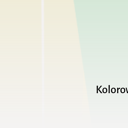
Koloro