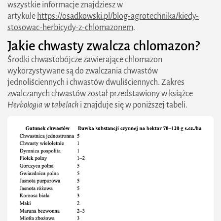
wszystkie informacje znajdziesz w
artykule
https://osadkowski.pl/blog-agrotechnika/kiedy-
stosowac-herbicydy-z-chlomazonem
.
​Jakie chwasty zwalcza chlomazon?
Środki chwastobójcze zawierające chlomazon
wykorzystywane są do zwalczania chwastów
jednoliściennych i chwastów dwuliściennych. Zakres
zwalczanych chwastów został przedstawiony w książce
Herbologia w tabelach
i znajduje się w poniższej tabeli.