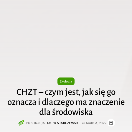
Ekologia
CHZT – czym jest, jak się go
oznacza i dlaczego ma znaczenie
dla środowiska
PUBLIKACJA:
JACEK STARCZEWSKI
26 MARCA, 2025